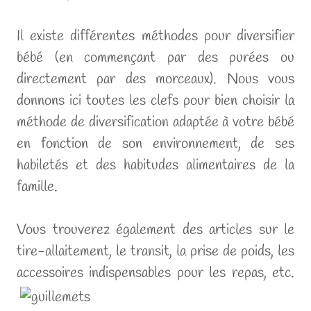
Il existe différentes méthodes pour diversifier
bébé (en commençant par des purées ou
directement par des morceaux). Nous vous
donnons ici toutes les clefs pour bien choisir la
méthode de diversification adaptée à votre bébé
en fonction de son environnement, de ses
habiletés et des habitudes alimentaires de la
famille.
Vous trouverez également des articles sur le
tire-allaitement, le transit, la prise de poids, les
accessoires indispensables pour les repas, etc.