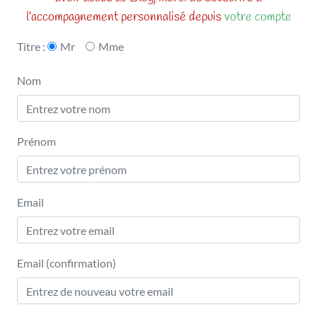
l’accompagnement personnalisé depuis
votre compte
Mr
Mme
Titre :
Nom
Prénom
Email
Email (confirmation)