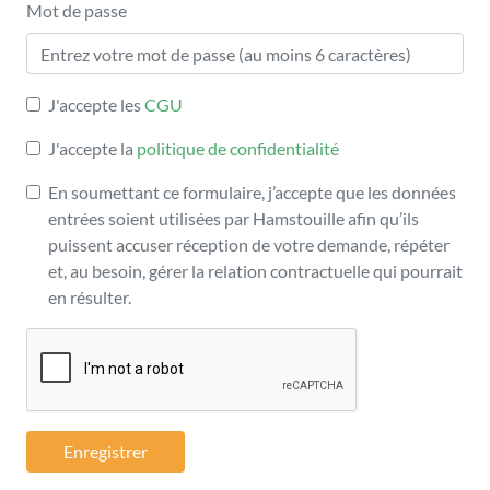
Mot de passe
J'accepte les
CGU
J'accepte la
politique de confidentialité
En soumettant ce formulaire, j’accepte que les données
entrées soient utilisées par Hamstouille afin qu’ils
puissent accuser réception de votre demande, répéter
et, au besoin, gérer la relation contractuelle qui pourrait
en résulter.
Enregistrer