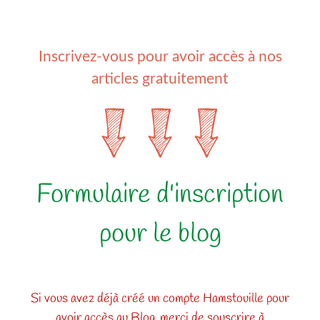
Inscrivez-vous pour avoir accès à nos
articles gratuitement
Formulaire d'inscription
pour le blog
Si vous avez déjà créé un compte Hamstouille pour
avoir accès au Blog, merci de souscrire à