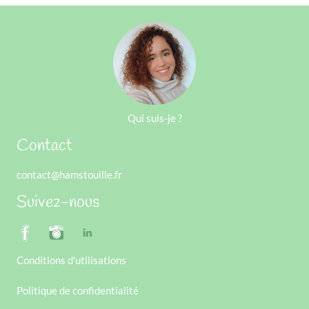
Qui suis-je ?
Contact
contact@hamstouille.fr
Suivez-nous
Conditions d'utilisations
Politique de confidentialité