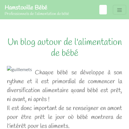
Hamstouille Bébé
Professionnels de l'alimentation du bébé
Un blog autour de l'alimentation
de bébé
Chaque bébé se développe à son
rythme et il est primordial de commencer la
diversification alimentaire quand bébé est prêt,
ni avant, ni après !
Il est donc important de se renseigner en amont
pour être prêt le jour où bébé montrera de
l'intérêt pour les aliments.