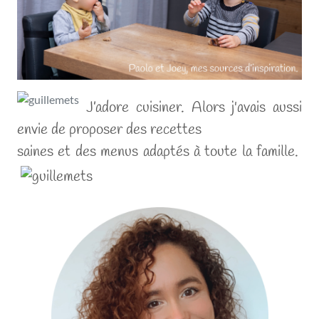
J’adore cuisiner. Alors j'avais aussi
envie de proposer des recettes
saines et des menus adaptés à toute la famil
le
.