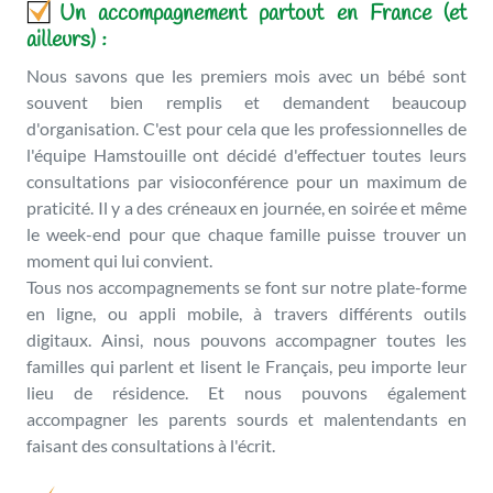
Un accompagnement partout en France (et
ailleurs) :
Nous savons que les premiers mois avec un bébé sont
souvent bien remplis et demandent beaucoup
d'organisation. C'est pour cela que les professionnelles de
l'équipe Hamstouille ont décidé d'effectuer toutes leurs
consultations par visioconférence pour un maximum de
praticité. Il y a des créneaux en journée, en soirée et même
le week-end pour que chaque famille puisse trouver un
moment qui lui convient.
Tous nos accompagnements se font sur notre plate-forme
en ligne, ou appli mobile, à travers différents outils
digitaux. Ainsi, nous pouvons accompagner toutes les
familles qui parlent et lisent le Français, peu importe leur
lieu de résidence. Et nous pouvons également
accompagner les parents sourds et malentendants en
faisant des consultations à l'écrit.