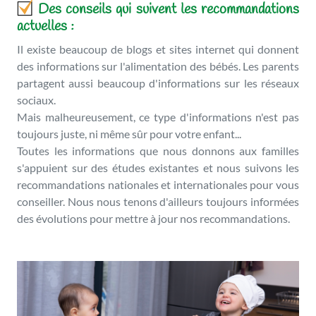
Des conseils qui suivent les recommandations
actuelles :
Il existe beaucoup de blogs et sites internet qui donnent
des informations sur l'alimentation des bébés. Les parents
partagent aussi beaucoup d'informations sur les réseaux
sociaux.
Mais malheureusement, ce type d'informations n'est pas
toujours juste, ni même sûr pour votre enfant...
Toutes les informations que nous donnons aux familles
s'appuient sur des études existantes et nous suivons les
recommandations nationales et internationales pour vous
conseiller. Nous nous tenons d'ailleurs toujours informées
des évolutions pour mettre à jour nos recommandations.