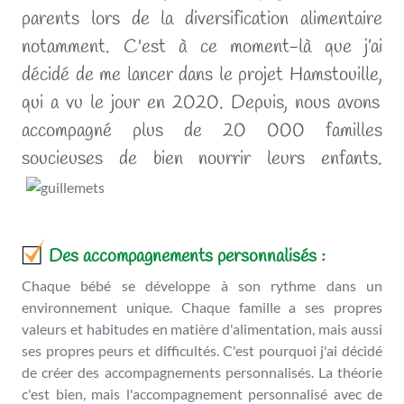
parents lors de la diversification alimentaire
notamment. C'est à ce moment-là que j’ai
décidé de me lancer dans le projet
Hamstouille,
qui a vu le jour en 2020. Depuis, nous avons
accompagné plus de 20 000 familles
soucieuses de bien nourrir leurs enfants.
Des accompagnements personnalisés :
Chaque bébé se développe à son rythme dans un
environnement unique. Chaque famille a ses propres
valeurs et habitudes en matière d'alimentation, mais aussi
ses propres peurs et difficultés. C'est pourquoi j'ai décidé
de créer des accompagnements personnalisés. La théorie
c'est bien, mais l'accompagnement personnalisé avec de