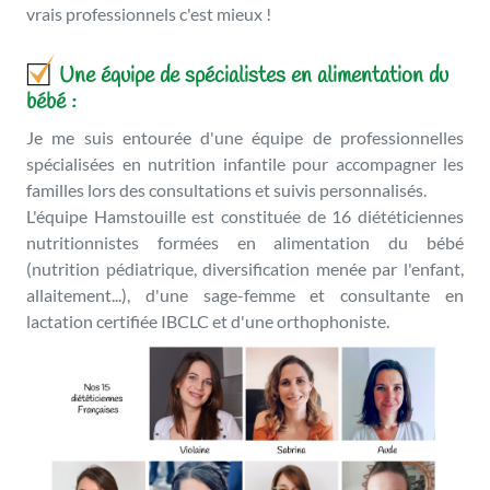
vrais professionnels c'est mieux !
Une équipe de spécialistes en alimentation du
bébé :
Je me suis entourée d'une équipe de professionnelles
spécialisées en nutrition infantile pour accompagner les
familles lors des consultations et suivis personnalisés.
L'équipe Hamstouille est constituée de 16 diététiciennes
nutritionnistes formées en alimentation du bébé
(nutrition pédiatrique, diversification menée par l'enfant,
allaitement...), d'une sage-femme et consultante en
lactation certifiée IBCLC et d'une orthophoniste.