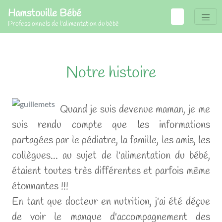
Hamstouille Bébé
Professionnels de l'alimentation du bébé
Notre histoire
Quand je suis devenue maman, je me
suis rendu compte que les informations
partagées par le pédiatre, la famille, les amis, les
collègues... au sujet de l'alimentation du bébé,
étaient toutes très différentes et parfois même
étonnantes !!!
En tant que docteur en nutrition, j'ai été déçue
de voir le manque d'accompagnement des