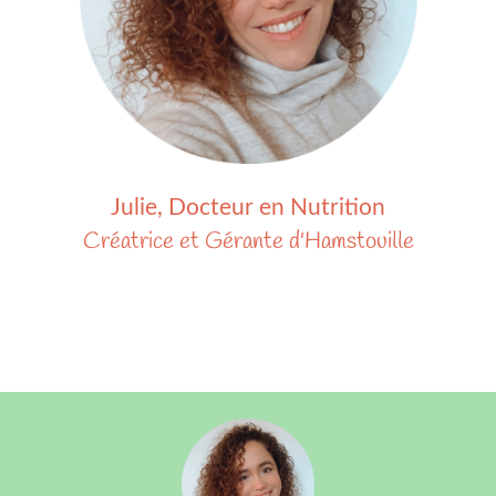
Julie, Docteur en Nutrition
Créatrice et Gérante d'
Hamstouille