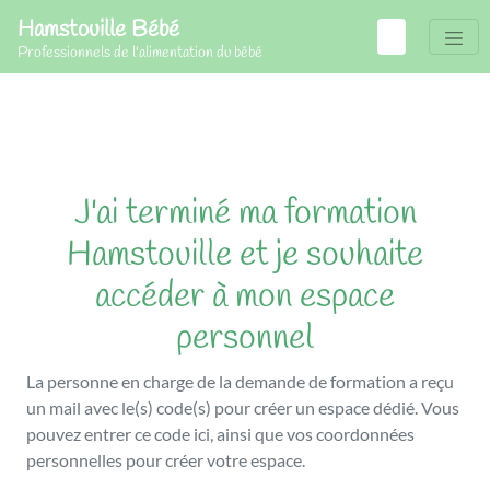
Hamstouille Bébé
Professionnels de l'alimentation du bébé
J'ai terminé ma formation
Hamstouille et je souhaite
accéder à mon espace
personnel
La personne en charge de la demande de formation a reçu
un mail avec le(s) code(s) pour créer un espace dédié. Vous
pouvez entrer ce code ici, ainsi que vos coordonnées
personnelles pour créer votre espace.