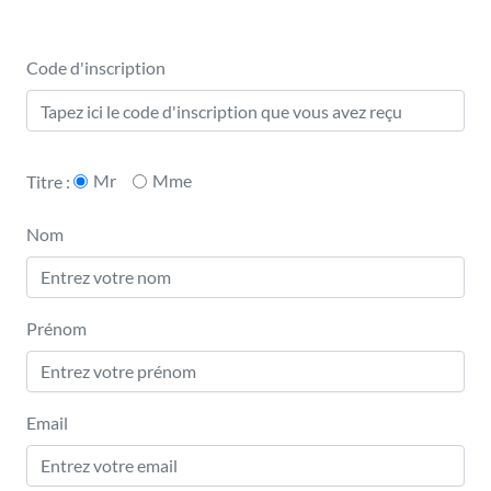
Code d'inscription
Mr
Mme
Titre :
Nom
Prénom
Email