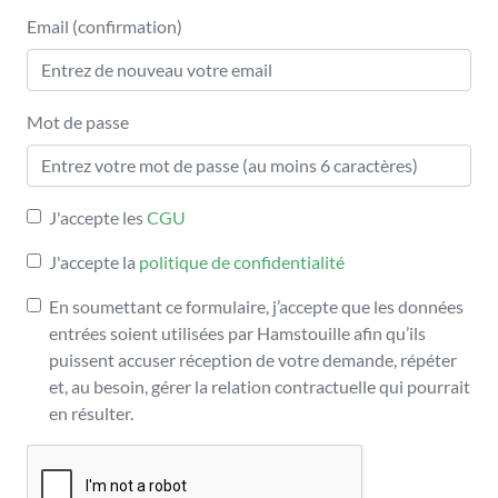
Email (confirmation)
Mot de passe
J'accepte les
CGU
J'accepte la
politique de confidentialité
En soumettant ce formulaire, j’accepte que les données
entrées soient utilisées par Hamstouille afin qu’ils
puissent accuser réception de votre demande, répéter
et, au besoin, gérer la relation contractuelle qui pourrait
en résulter.